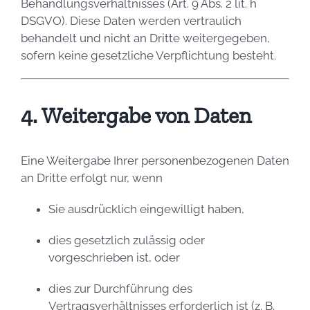
Behandlungsverhältnisses (Art. 9 Abs. 2 lit. h
DSGVO). Diese Daten werden vertraulich
behandelt und nicht an Dritte weitergegeben,
sofern keine gesetzliche Verpflichtung besteht.
4. Weitergabe von Daten
Eine Weitergabe Ihrer personenbezogenen Daten
an Dritte erfolgt nur, wenn
Sie ausdrücklich eingewilligt haben,
dies gesetzlich zulässig oder
vorgeschrieben ist, oder
dies zur Durchführung des
Vertragsverhältnisses erforderlich ist (z. B.