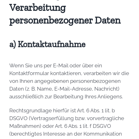
Verarbeitung
personenbezogener Daten
a) Kontaktaufnahme
Wenn Sie uns per E-Mail oder über ein
Kontaktformular kontaktieren, verarbeiten wir die
von Ihnen angegebenen personenbezogenen
Daten (z. B. Name, E-Mail-Adresse, Nachricht)
ausschließlich zur Bearbeitung Ihres Anliegens.
Rechtsgrundlage hierfür ist Art. 6 Abs. 1 lit. b
DSGVO (Vertragserfüllung bzw. vorvertragliche
Maßnahmen) oder Art. 6 Abs. 1 lit. f DSGVO
(berechtigtes Interesse an der Kommunikation