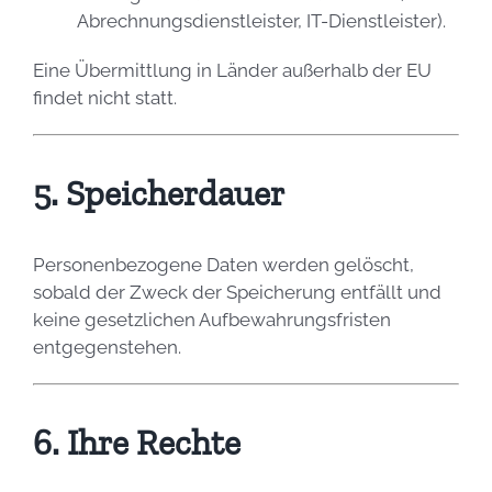
Abrechnungsdienstleister, IT-Dienstleister).
Eine Übermittlung in Länder außerhalb der EU
findet nicht statt.
5. Speicherdauer
Personenbezogene Daten werden gelöscht,
sobald der Zweck der Speicherung entfällt und
keine gesetzlichen Aufbewahrungsfristen
entgegenstehen.
6. Ihre Rechte