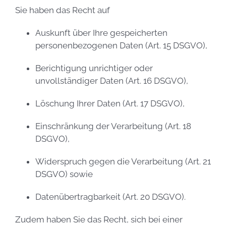
Sie haben das Recht auf
Auskunft über Ihre gespeicherten
personenbezogenen Daten (Art. 15 DSGVO),
Berichtigung unrichtiger oder
unvollständiger Daten (Art. 16 DSGVO),
Löschung Ihrer Daten (Art. 17 DSGVO),
Einschränkung der Verarbeitung (Art. 18
DSGVO),
Widerspruch gegen die Verarbeitung (Art. 21
DSGVO) sowie
Datenübertragbarkeit (Art. 20 DSGVO).
Zudem haben Sie das Recht, sich bei einer