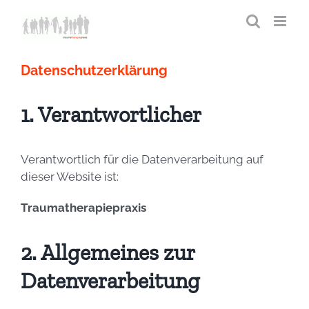
Zum
Inhalt
springen
Datenschutzerklärung
1. Verantwortlicher
Verantwortlich für die Datenverarbeitung auf
dieser Website ist:
Traumatherapiepraxis
2. Allgemeines zur
Datenverarbeitung