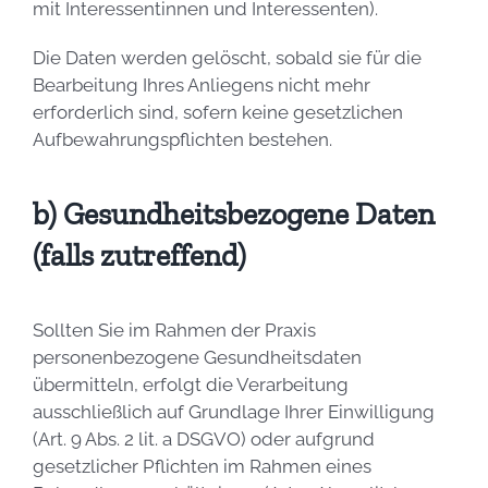
mit Interessentinnen und Interessenten).
Die Daten werden gelöscht, sobald sie für die
Bearbeitung Ihres Anliegens nicht mehr
erforderlich sind, sofern keine gesetzlichen
Aufbewahrungspflichten bestehen.
b) Gesundheitsbezogene Daten
(falls zutreffend)
Sollten Sie im Rahmen der Praxis
personenbezogene Gesundheitsdaten
übermitteln, erfolgt die Verarbeitung
ausschließlich auf Grundlage Ihrer Einwilligung
(Art. 9 Abs. 2 lit. a DSGVO) oder aufgrund
gesetzlicher Pflichten im Rahmen eines