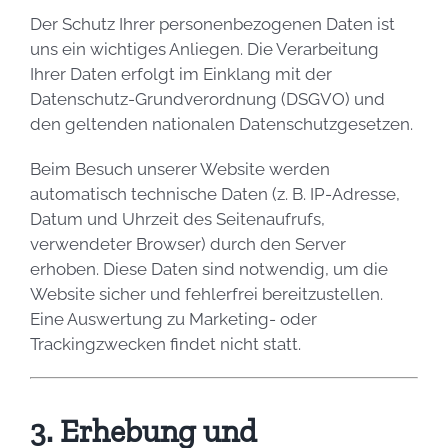
Der Schutz Ihrer personenbezogenen Daten ist
uns ein wichtiges Anliegen. Die Verarbeitung
Ihrer Daten erfolgt im Einklang mit der
Datenschutz-Grundverordnung (DSGVO) und
den geltenden nationalen Datenschutzgesetzen.
Beim Besuch unserer Website werden
automatisch technische Daten (z. B. IP-Adresse,
Datum und Uhrzeit des Seitenaufrufs,
verwendeter Browser) durch den Server
erhoben. Diese Daten sind notwendig, um die
Website sicher und fehlerfrei bereitzustellen.
Eine Auswertung zu Marketing- oder
Trackingzwecken findet nicht statt.
3. Erhebung und