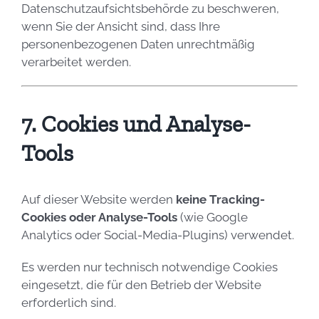
Datenschutzaufsichtsbehörde zu beschweren,
wenn Sie der Ansicht sind, dass Ihre
personenbezogenen Daten unrechtmäßig
verarbeitet werden.
7. Cookies und Analyse-
Tools
Auf dieser Website werden
keine Tracking-
Cookies oder Analyse-Tools
(wie Google
Analytics oder Social-Media-Plugins) verwendet.
Es werden nur technisch notwendige Cookies
eingesetzt, die für den Betrieb der Website
erforderlich sind.